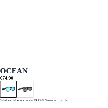
OCEAN
€74,90
Seleziona Colore selezionato:
OCEAN Nero opaco Sp. Blu