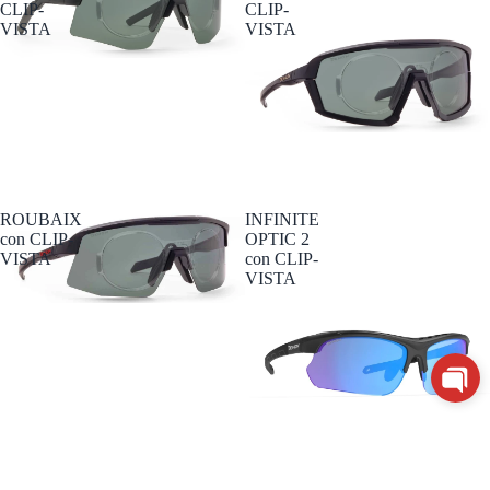
CLIP-
CLIP-
VISTA
VISTA
ROUBAIX
INFINITE
con CLIP-
OPTIC 2
VISTA
con CLIP-
VISTA