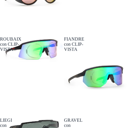
ROUBAIX
FIANDRE
con CLIP-
con CLIP-
VISTA
VISTA
LIEGI
GRAVEL
con
con