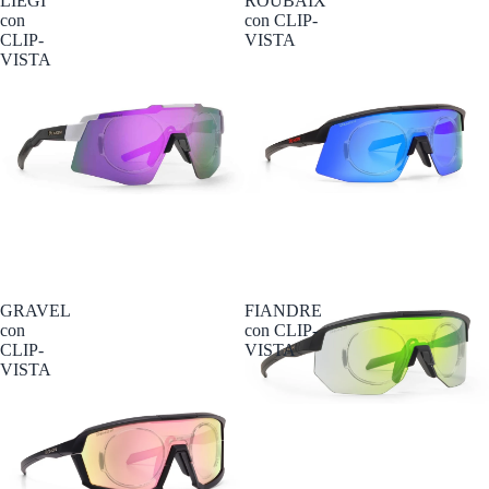
LIEGI
ROUBAIX
con
con CLIP-
CLIP-
VISTA
VISTA
GRAVEL
FIANDRE
con
con CLIP-
CLIP-
VISTA
VISTA