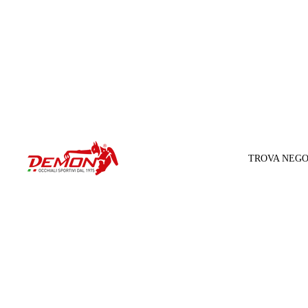
TROVA NEGO