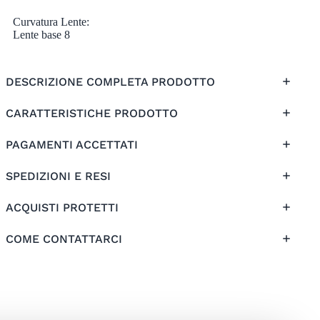
Curvatura Lente:
Lente base 8
DESCRIZIONE COMPLETA PRODOTTO
CARATTERISTICHE PRODOTTO
PAGAMENTI ACCETTATI
SPEDIZIONI E RESI
ACQUISTI PROTETTI
COME CONTATTARCI