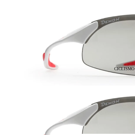
CICLISMO