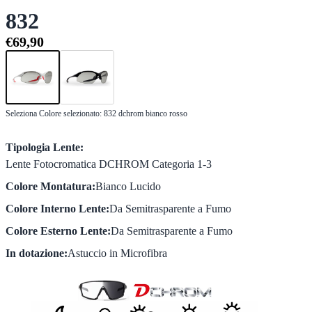
832
€69,90
Seleziona Colore selezionato:
832 dchrom bianco rosso
Tipologia Lente:
Lente Fotocromatica DCHROM Categoria 1-3
Colore Montatura:
Bianco Lucido
Colore Interno Lente:
Da Semitrasparente a Fumo
Colore Esterno Lente:
Da Semitrasparente a Fumo
In dotazione:
Astuccio in Microfibra