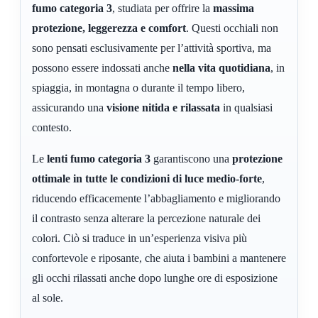
fumo categoria 3
, studiata per offrire la
massima
protezione, leggerezza e comfort
. Questi occhiali non
sono pensati esclusivamente per l’attività sportiva, ma
possono essere indossati anche
nella vita quotidiana
, in
spiaggia, in montagna o durante il tempo libero,
assicurando una
visione nitida e rilassata
in qualsiasi
contesto.
Le
lenti fumo categoria 3
garantiscono una
protezione
ottimale in tutte le condizioni di luce medio-forte
,
riducendo efficacemente l’abbagliamento e migliorando
il contrasto senza alterare la percezione naturale dei
colori. Ciò si traduce in un’esperienza visiva più
confortevole e riposante, che aiuta i bambini a mantenere
gli occhi rilassati anche dopo lunghe ore di esposizione
al sole.