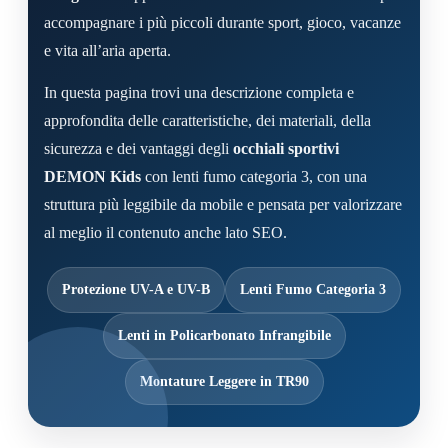
accompagnare i più piccoli durante sport, gioco, vacanze
e vita all’aria aperta.
In questa pagina trovi una descrizione completa e
approfondita delle caratteristiche, dei materiali, della
sicurezza e dei vantaggi degli
occhiali sportivi
DEMON Kids
con lenti fumo categoria 3, con una
struttura più leggibile da mobile e pensata per valorizzare
al meglio il contenuto anche lato SEO.
Protezione UV-A e UV-B
Lenti Fumo Categoria 3
Lenti in Policarbonato Infrangibile
Montature Leggere in TR90