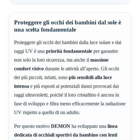
Proteggere gli occhi dei bambini dal sole è
una scelta fondamentale
Proteggere gli occhi dei bambini dalla luce solare e dai
raggi UV è una
priorità fondamentale
per garantire
non solo la loro sicurezza, ma anche il
massimo
comfort visivo
durante le attività all’aperto. Gli occhi
dei più piccoli, infatti, sono
più sensibili alla luce
intensa
e più esposti ai potenziali danni provocati dai
raggi ultravioletti, poiché il loro cristallino è ancora in
fase di sviluppo e filtra meno efficacemente la radiazione
UV rispetto a quello di un adulto.
Per questo motivo
DEMON
ha sviluppato una
linea
dedicata di occhiali sportivi da bambino con lenti