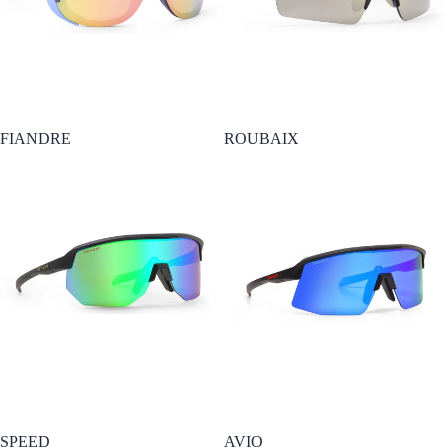
FIANDRE
ROUBAIX
SPEED
AVIO