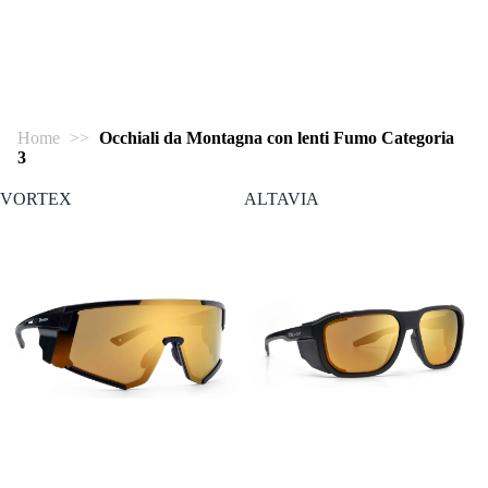
Home
>>
Occhiali da Montagna con lenti Fumo Categoria
3
VORTEX
ALTAVIA