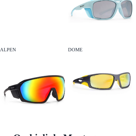
ALPEN
DOME