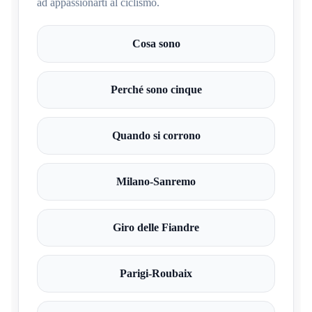
ad appassionarti al ciclismo.
Cosa sono
Perché sono cinque
Quando si corrono
Milano-Sanremo
Giro delle Fiandre
Parigi-Roubaix