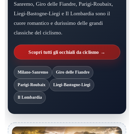
Sanremo, Giro delle Fiandre, Parigi-Roubaix,
Liegi-Bastogne-Liegi e Il Lombardia sono il
cuore romantico e durissimo delle grandi
classiche del ciclismo.
Scopri tutti gli occhiali da ciclismo
Milano-Sanremo
Giro delle Fiandre
Parigi-Roubaix
Liegi-Bastogne-Liegi
Il Lombardia