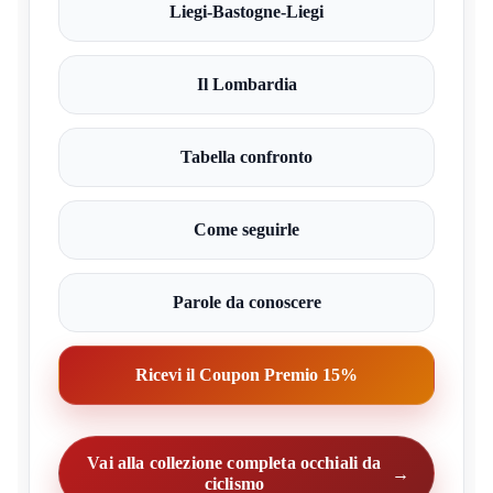
Liegi-Bastogne-Liegi
Il Lombardia
Tabella confronto
Come seguirle
Parole da conoscere
Ricevi il Coupon Premio 15%
Vai alla collezione completa occhiali da
ciclismo