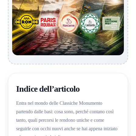
Indice dell’articolo
Entra nel mondo delle Classiche Monumento
partendo dalle basi: cosa sono, perché contano così
tanto, quali percorsi le rendono uniche e come
seguirle con occhi nuovi anche se hai appena iniziato