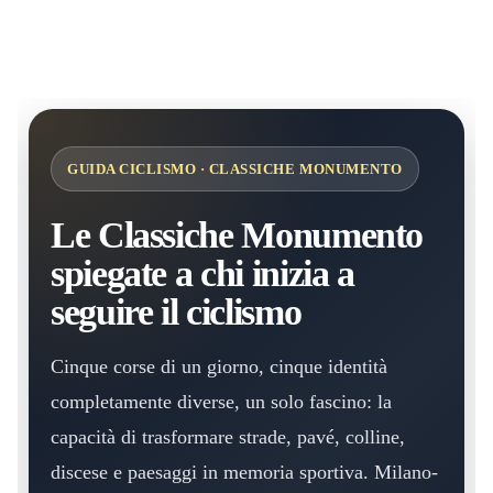
GUIDA CICLISMO · CLASSICHE MONUMENTO
Le Classiche Monumento
spiegate a chi inizia a
seguire il ciclismo
Cinque corse di un giorno, cinque identità
completamente diverse, un solo fascino: la
capacità di trasformare strade, pavé, colline,
discese e paesaggi in memoria sportiva. Milano-