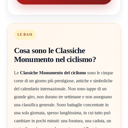
LE BASI
Cosa sono le Classiche
Monumento nel ciclismo?
Le
Classiche Monumento del ciclismo
sono le cinque
corse di un giorno più prestigiose, antiche e simboliche
del calendario internazionale. Non sono tappe di un
grande giro, non durano tre settimane e non assegnano
una classifica generale. Sono battaglie concentrate in
una sola giornata, spesso lunghissima, in cui tutto può
cambiare in pochi minuti: una foratura, una caduta, un